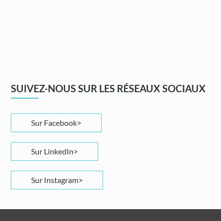
SUIVEZ-NOUS SUR LES RÉSEAUX SOCIAUX
Sur Facebook
Sur LinkedIn
Sur Instagram