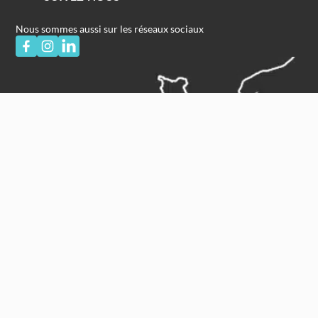
Nous sommes aussi sur les réseaux sociaux