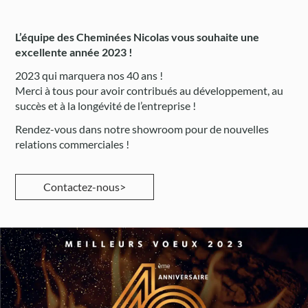
L’équipe des Cheminées Nicolas vous souhaite une
excellente année 2023 !
2023 qui marquera nos 40 ans !
Merci à tous pour avoir contribués au développement, au
succès et à la longévité de l’entreprise !
Rendez-vous dans notre showroom pour de nouvelles
relations commerciales !
Contactez-nous