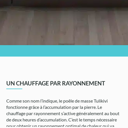
UN CHAUFFAGE PAR RAYONNEMENT
Comme son nom l’indique, le poêle de masse Tulikivi
fonctionne grâce à l’accumulation par la pierre. Le
chauffage par rayonnement s’active généralement au bout
de deux heures d’accumulation. C’est le temps nécessaire
pour obtenir un rayonnement optimal de chaleur qui va