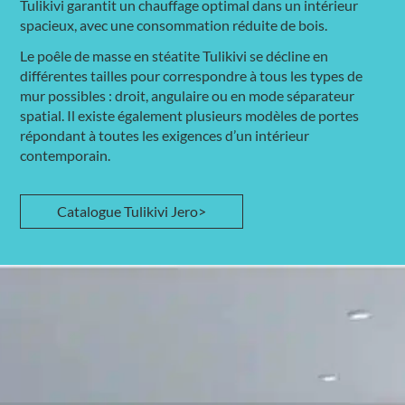
Tulikivi garantit un chauffage optimal dans un intérieur
spacieux, avec une consommation réduite de bois.
Le poêle de masse en stéatite Tulikivi se décline en
différentes tailles pour correspondre à tous les types de
mur possibles : droit, angulaire ou en mode séparateur
spatial. Il existe également plusieurs modèles de portes
répondant à toutes les exigences d’un intérieur
contemporain.
Catalogue Tulikivi Jero