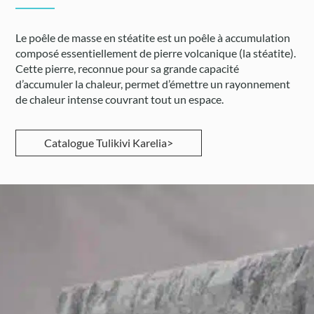
Le poêle de masse en stéatite est un poêle à accumulation
composé essentiellement de pierre volcanique (la stéatite).
Cette pierre, reconnue pour sa grande capacité
d’accumuler la chaleur, permet d’émettre un rayonnement
de chaleur intense couvrant tout un espace.
Catalogue Tulikivi Karelia