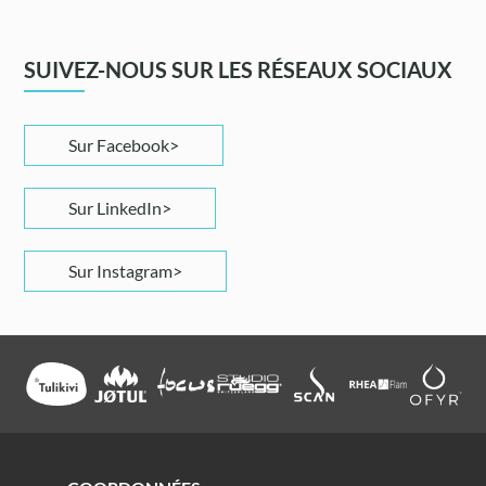
SUIVEZ-NOUS SUR LES RÉSEAUX SOCIAUX
Sur Facebook
Sur LinkedIn
Sur Instagram