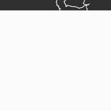
Mentions légales
Plan du site
Gestion des cookies
Réalisation ARTGO Média