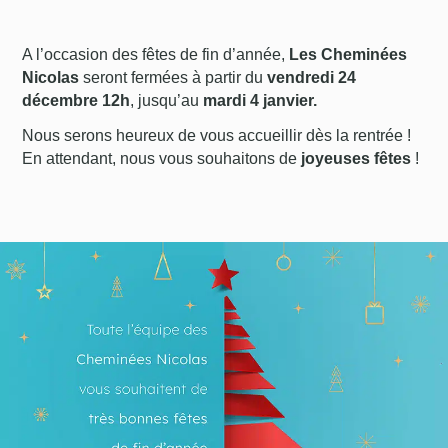
A l’occasion des fêtes de fin d’année,
Les Cheminées
Nicolas
seront fermées à partir du
vendredi 24
décembre 12h
, jusqu’au
mardi 4 janvier.
Nous serons heureux de vous accueillir dès la rentrée !
En attendant, nous vous souhaitons de
joyeuses fêtes
!