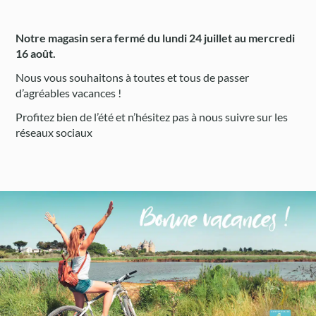
Notre magasin sera fermé du lundi 24 juillet au mercredi
16 août.
Nous vous souhaitons à toutes et tous de passer
d’agréables vacances !
Profitez bien de l’été et n’hésitez pas à nous suivre sur les
réseaux sociaux