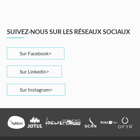
SUIVEZ-NOUS SUR LES RÉSEAUX SOCIAUX
Sur Facebook
Sur Linkedin
Sur Instagram