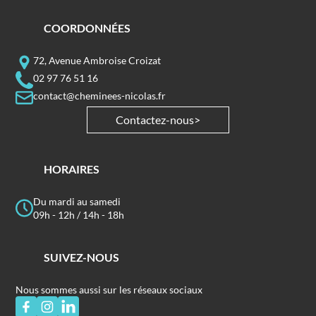
COORDONNÉES
72, Avenue Ambroise Croizat
02 97 76 51 16
contact@cheminees-nicolas.fr
Contactez-nous
HORAIRES
Du mardi au samedi
09h - 12h / 14h - 18h
SUIVEZ-NOUS
Nous sommes aussi sur les réseaux sociaux