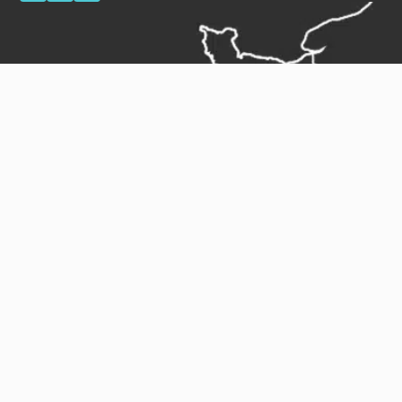
Mentions légales
Plan du site
Gestion des cookies