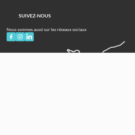
SUIVEZ-NOUS
Nous sommes aussi sur les réseaux sociaux