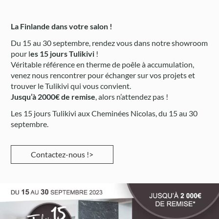
La Finlande dans votre salon !
Du 15 au 30 septembre, rendez vous dans notre showroom
pour l
es 15 jours Tulikivi
!
Véritable référence en therme de poêle à accumulation,
venez nous rencontrer pour échanger sur vos projets et
trouver le Tulikivi qui vous convient.
Jusqu’à 2000€ de remise
, alors n’attendez pas !
Les 15 jours Tulikivi aux Cheminées Nicolas, du 15 au 30
septembre.
Contactez-nous !