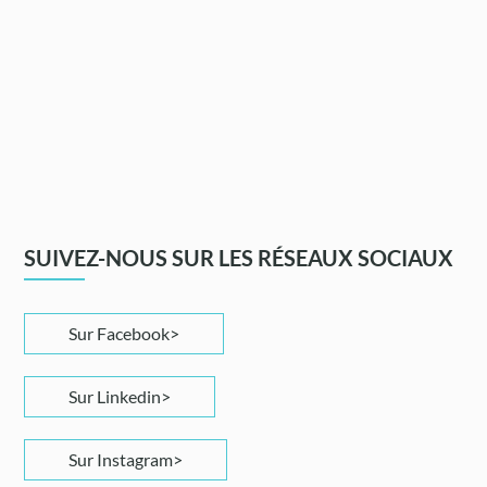
SUIVEZ-NOUS SUR LES RÉSEAUX SOCIAUX
Sur Facebook
Sur Linkedin
Sur Instagram