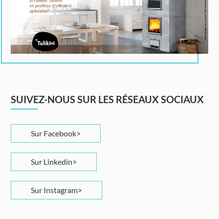
SUIVEZ-NOUS SUR LES RÉSEAUX SOCIAUX
Sur Facebook
Sur Linkedin
Sur Instagram