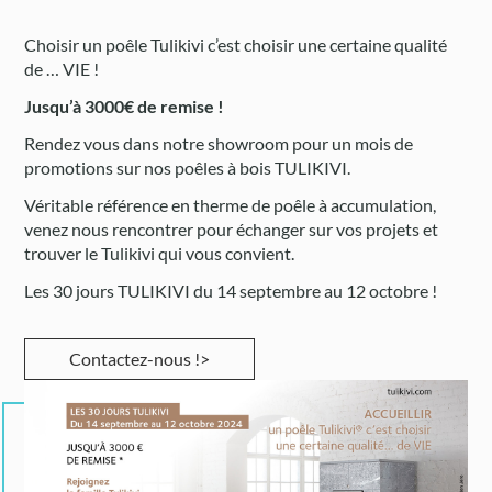
Choisir un poêle Tulikivi c’est choisir une certaine qualité
de … VIE !
Jusqu’à 3000€ de remise !
Rendez vous dans notre showroom pour un mois de
promotions sur nos poêles à bois TULIKIVI.
Véritable référence en therme de poêle à accumulation,
venez nous rencontrer pour échanger sur vos projets et
trouver le Tulikivi qui vous convient.
Les 30 jours TULIKIVI du 14 septembre au 12 octobre !
Contactez-nous !