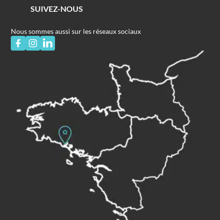
SUIVEZ-NOUS
Nous sommes aussi sur les réseaux sociaux