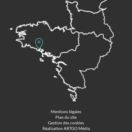
Mentions légales
Plan du site
Gestion des cookies
Réalisation ARTGO Média