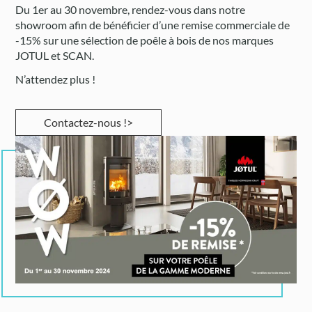
Du 1er au 30 novembre, rendez-vous dans notre
showroom afin de bénéficier d’une remise commerciale de
-15% sur une sélection de poêle à bois de nos marques
JOTUL et SCAN.
N’attendez plus !
Contactez-nous !