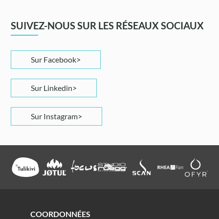
SUIVEZ-NOUS SUR LES RÉSEAUX SOCIAUX
Sur Facebook
Sur Linkedin
Sur Instagram
COORDONNÉES