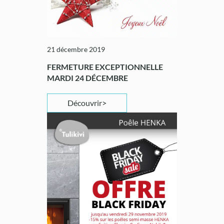
21 décembre 2019
FERMETURE EXCEPTIONNELLE
MARDI 24 DÉCEMBRE
Découvrir