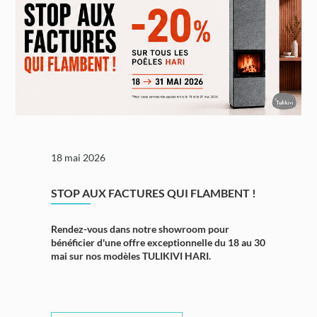
18 mai 2026
STOP AUX FACTURES QUI FLAMBENT !
Rendez-vous dans notre showroom pour
bénéficier d'une
offre exceptionnelle du 18 au 30
mai
sur nos modèles
TULIKIVI HARI
.