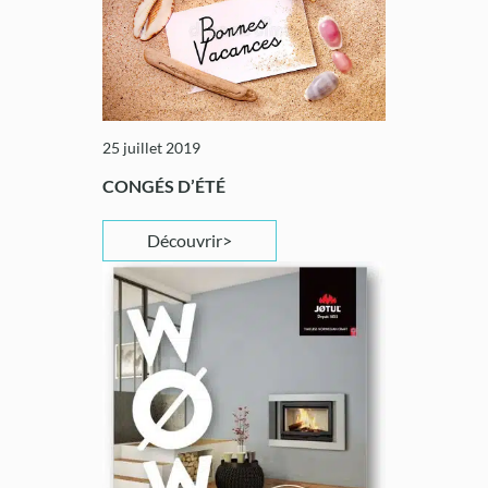
25 juillet 2019
CONGÉS D’ÉTÉ
Découvrir