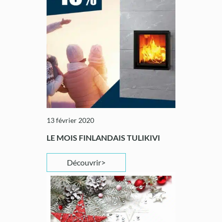
13 février 2020
LE MOIS FINLANDAIS TULIKIVI
Découvrir