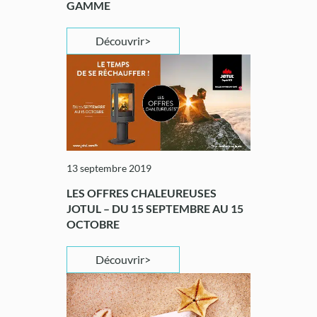
GAMME
Découvrir
13 septembre 2019
LES OFFRES CHALEUREUSES
JOTUL – DU 15 SEPTEMBRE AU 15
OCTOBRE
Découvrir