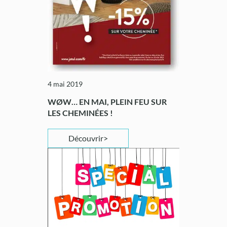
4 mai 2019
WØW… EN MAI, PLEIN FEU SUR
LES CHEMINÉES !
Découvrir