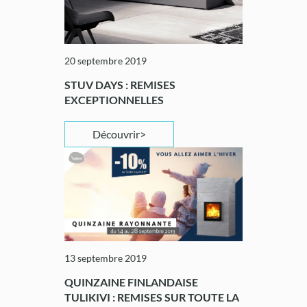
20 septembre 2019
STUV DAYS : REMISES
EXCEPTIONNELLES
Découvrir
13 septembre 2019
QUINZAINE FINLANDAISE
TULIKIVI : REMISES SUR TOUTE LA