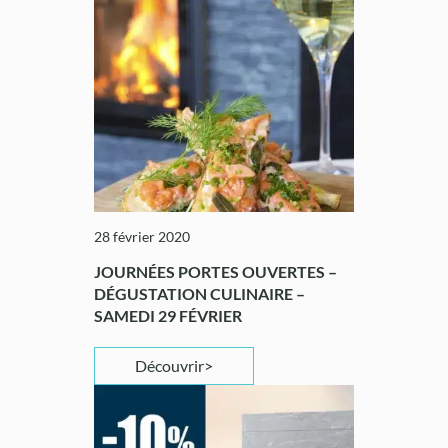
28 février 2020
JOURNÉES PORTES OUVERTES –
DÉGUSTATION CULINAIRE –
SAMEDI 29 FÉVRIER
Découvrir