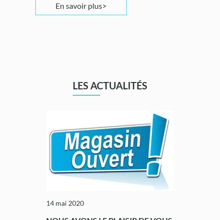
En savoir plus
LES ACTUALITÉS
14 mai 2020