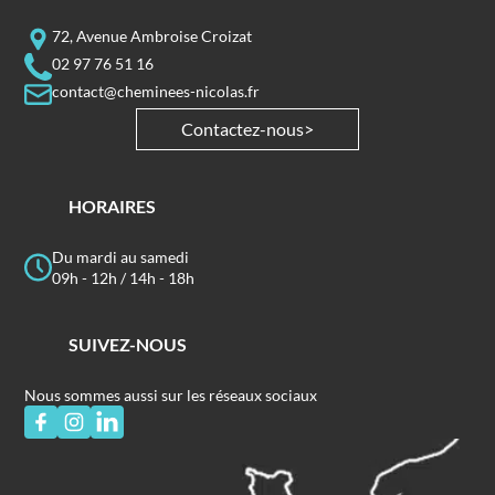
72, Avenue Ambroise Croizat
02 97 76 51 16
contact@cheminees-nicolas.fr
Contactez-nous
HORAIRES
Du mardi au samedi
09h - 12h / 14h - 18h
SUIVEZ-NOUS
Nous sommes aussi sur les réseaux sociaux