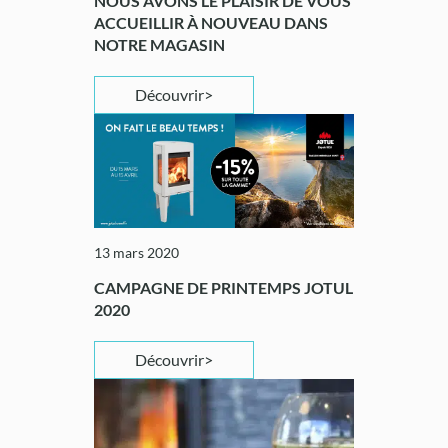
NOUS AVONS LE PLAISIR DE VOUS
ACCUEILLIR À NOUVEAU DANS
NOTRE MAGASIN
Découvrir
13 mars 2020
CAMPAGNE DE PRINTEMPS JOTUL
2020
Découvrir