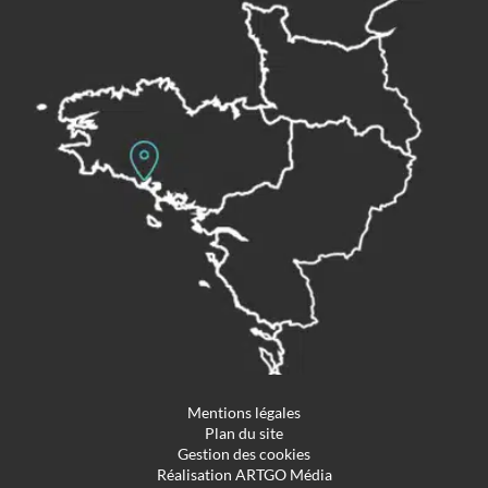
Mentions légales
Plan du site
Gestion des cookies
Réalisation ARTGO Média