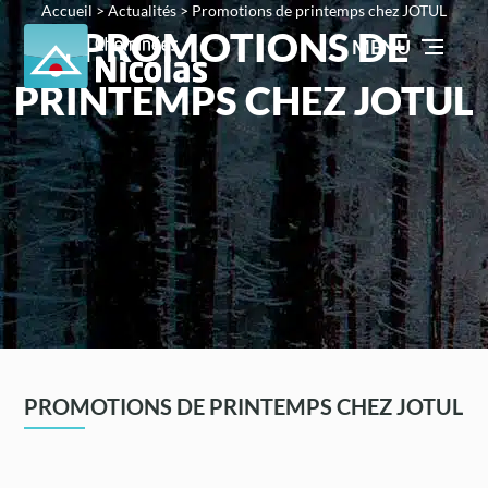
Accueil
>
Actualités
>
Promotions de printemps chez JOTUL
PROMOTIONS DE
MENU
PRINTEMPS CHEZ JOTUL
PROMOTIONS DE PRINTEMPS CHEZ JOTUL