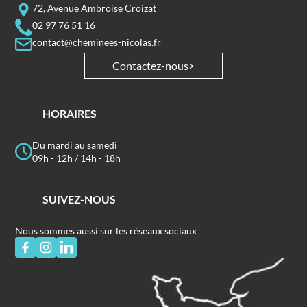
72, Avenue Ambroise Croizat
02 97 76 51 16
contact@cheminees-nicolas.fr
Contactez-nous
HORAIRES
Du mardi au samedi
09h - 12h / 14h - 18h
SUIVEZ-NOUS
Nous sommes aussi sur les réseaux sociaux