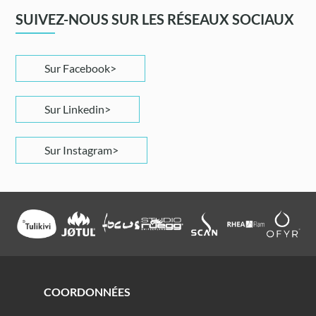
SUIVEZ-NOUS SUR LES RÉSEAUX SOCIAUX
Sur Facebook
Sur Linkedin
Sur Instagram
COORDONNÉES