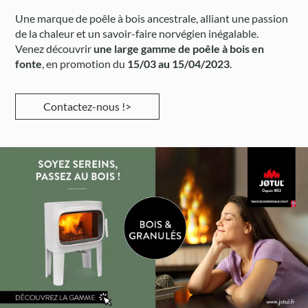
Une marque de poêle à bois ancestrale, alliant une passion
de la chaleur et un savoir-faire norvégien inégalable.
Venez découvrir
une large gamme de poêle à bois en
fonte
, en promotion du
15/03 au 15/04/2023
.
Contactez-nous !