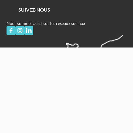
SUIVEZ-NOUS
Nous sommes aussi sur les réseaux sociaux