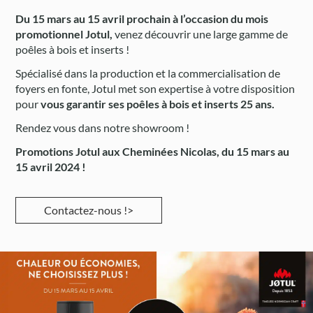
Du 15 mars au 15 avril prochain à l’occasion du mois
promotionnel Jotul,
venez découvrir une large gamme de
poêles à bois et inserts !
Spécialisé dans la production et la commercialisation de
foyers en fonte, Jotul met son expertise à votre disposition
pour
vous garantir ses poêles à bois et inserts 25 ans.
Rendez vous dans notre showroom !
Promotions Jotul aux Cheminées Nicolas, du 15 mars au
15 avril 2024 !
Contactez-nous !