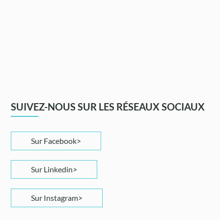
SUIVEZ-NOUS SUR LES RÉSEAUX SOCIAUX
Sur Facebook
Sur Linkedin
Sur Instagram