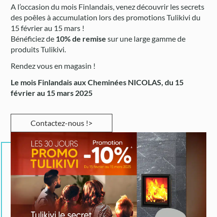
A l’occasion du mois Finlandais, venez découvrir les secrets
des poêles à accumulation lors des promotions Tulikivi du
15 février au 15 mars !
Bénéficiez de
10% de remise
sur une large gamme de
produits Tulikivi.
Rendez vous en magasin !
Le mois Finlandais aux Cheminées NICOLAS, du 15
février au 15 mars 2025
Contactez-nous !