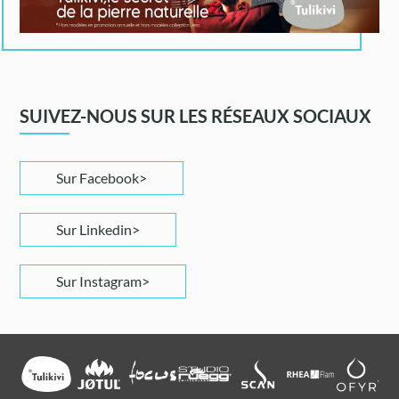
SUIVEZ-NOUS SUR LES RÉSEAUX SOCIAUX
Sur Facebook
Sur Linkedin
Sur Instagram