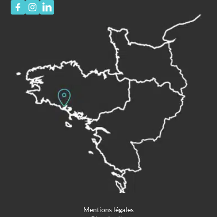
Mentions légales