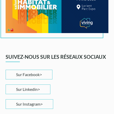
SUIVEZ-NOUS SUR LES RÉSEAUX SOCIAUX
Sur Facebook
Sur Linkedin
Sur Instagram