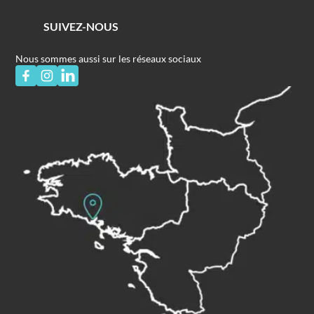
SUIVEZ-NOUS
Nous sommes aussi sur les réseaux sociaux