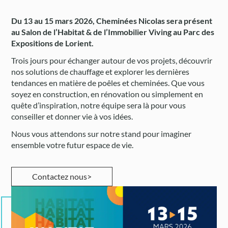
Du 13 au 15 mars 2026, Cheminées Nicolas sera présent
au Salon de l’Habitat & de l’Immobilier Viving au Parc des
Expositions de Lorient.
Trois jours pour échanger autour de vos projets, découvrir
nos solutions de chauffage et explorer les dernières
tendances en matière de poêles et cheminées. Que vous
soyez en construction, en rénovation ou simplement en
quête d’inspiration, notre équipe sera là pour vous
conseiller et donner vie à vos idées.
Nous vous attendons sur notre stand pour imaginer
ensemble votre futur espace de vie.
Contactez nous