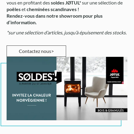
vous en profitant des
soldes JØTUL*
sur une sélection de
poêles
et
cheminées scandinaves !
Rendez-vous dans notre showroom pour plus
d’information.
*sur une sélection d’articles, jusqu’à épuisement des stocks.
Contactez nous