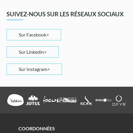
SUIVEZ-NOUS SUR LES RÉSEAUX SOCIAUX
Sur Facebook
Sur Linkedin
Sur Instagram
COORDONNÉES