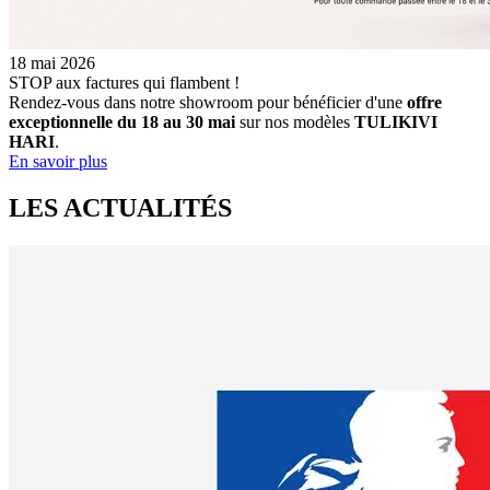
18 mai 2026
STOP aux factures qui flambent !
Rendez-vous dans notre showroom pour bénéficier d'une
offre
exceptionnelle du 18 au 30 mai
sur nos modèles
TULIKIVI
HARI
.
En savoir plus
LES ACTUALITÉS