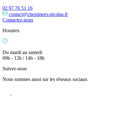
02 97 76 51 16
contact@cheminees-nicolas.fr
Contactez-nous
Horaires
Du mardi au samedi
09h - 12h / 14h - 18h
Suivez-nous
Nous sommes aussi sur les réseaux sociaux