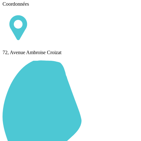
Coordonnées
72, Avenue Ambroise Croizat