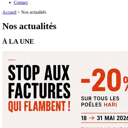
Contact
Accueil
>
Nos actualités
Nos actualités
À LA UNE