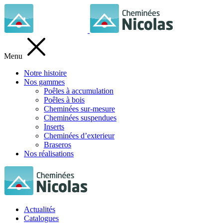
Menu
Notre histoire
Nos gammes
Poêles à accumulation
Poêles à bois
Cheminées sur-mesure
Cheminées suspendues
Inserts
Cheminées d’exterieur
Braseros
Nos réalisations
Actualités
Catalogues